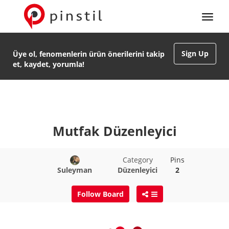
Sign Up
Üye ol, fenomenlerin ürün önerilerini takip
et, kaydet, yorumla!
Mutfak Düzenleyici
Category
Pins
Suleyman
Düzenleyici
2
Follow Board