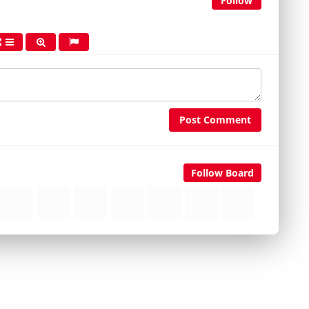
Follow
Post Comment
Follow Board