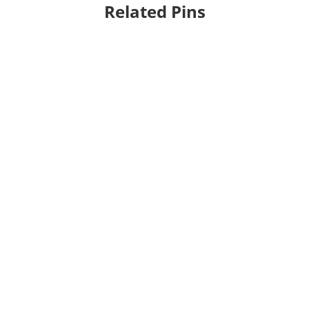
Related Pins