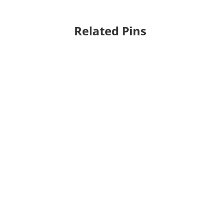
Related Pins