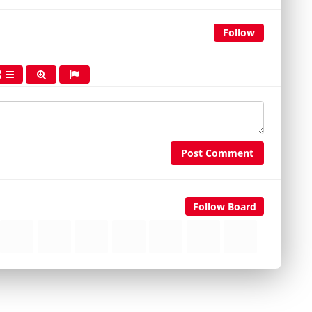
Follow
Post Comment
Follow Board