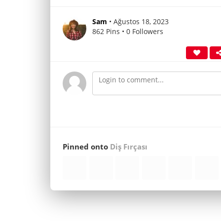
Sam
• Ağustos 18, 2023
862 Pins • 0 Followers
Pinned onto
Diş Fırçası