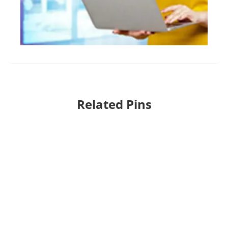
Related Pins