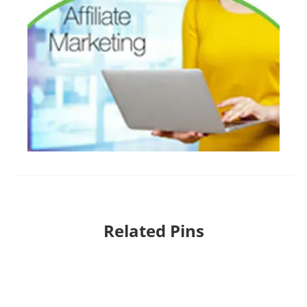
Related Pins