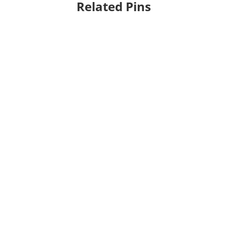
Related Pins