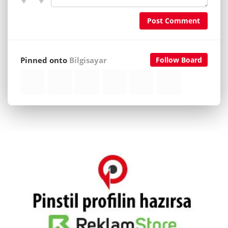
Post Comment
Pinned onto
Bilgisayar
Follow Board