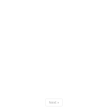
Next »