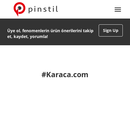
Sign Up
Üye ol, fenomenlerin ürün önerilerini takip
et, kaydet, yorumla!
#Karaca.com