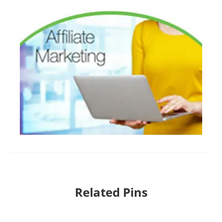
Related Pins