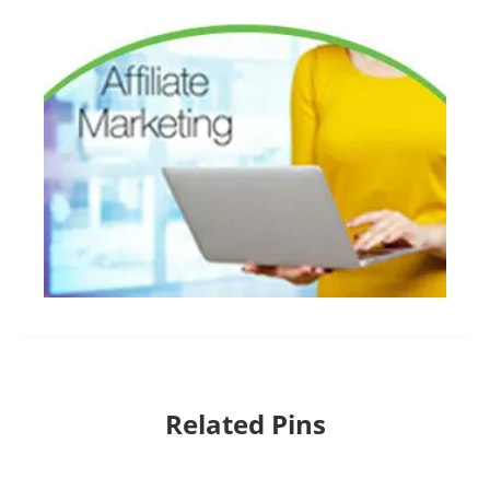
Related Pins