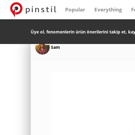
Popular
Everything
F
Üye ol, fenomenlerin ürün önerilerini takip et, ka
Sam