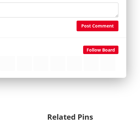
Post Comment
Follow Board
Related Pins