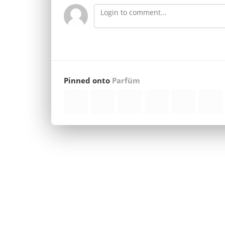
Pinned onto
Parfüm