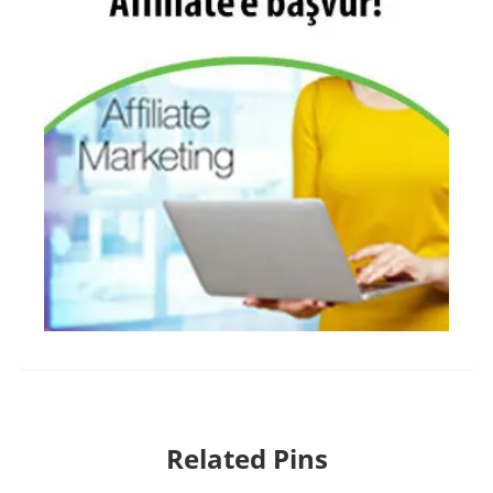
Related Pins