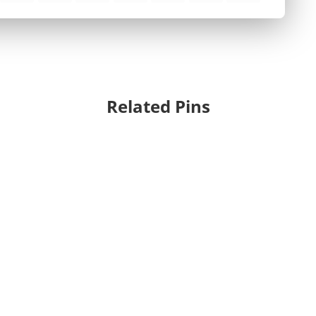
Related Pins