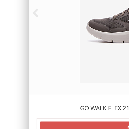
GO WALK FLEX 2