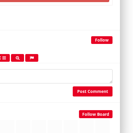
Follow
Post Comment
Follow Board