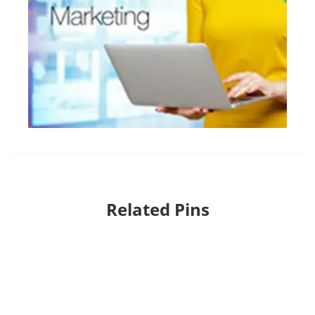
Related Pins