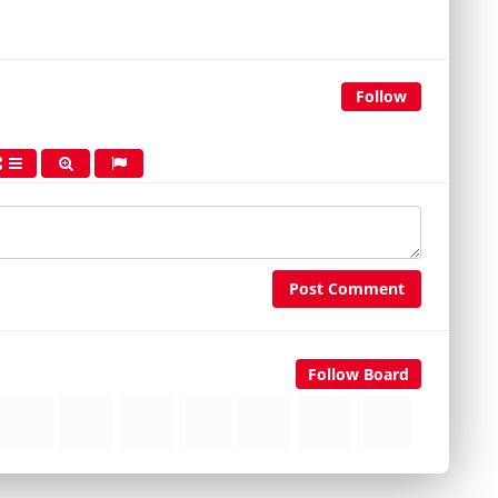
Follow
Post Comment
Follow Board