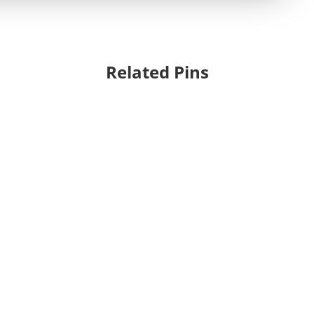
Related Pins