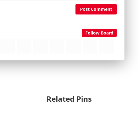
Post Comment
Follow Board
Related Pins