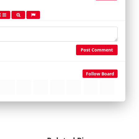
Post Comment
Follow Board