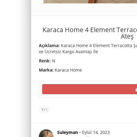
Karaca Home 4 Element Terraco
Ateş
Açıklama:
Karaca Home 4 Element Terracotta Şa
ve Ücretsiz Kargo Avantajı İle
Renk:
N
Marka:
Karaca Home
Krc
Suleyman
• Eylül 14, 2023