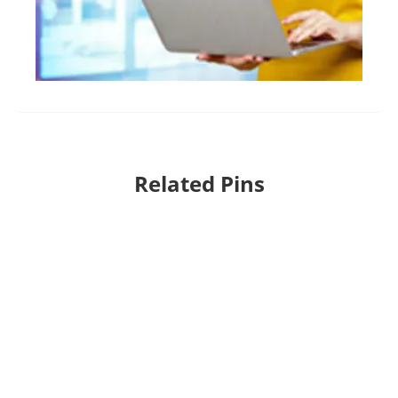
Related Pins