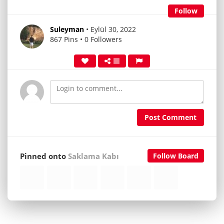
Follow
Suleyman
• Eylül 30, 2022
867 Pins • 0 Followers
Post Comment
Pinned onto
Saklama Kabı
Follow Board