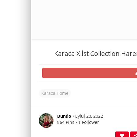
Karaca X İst Collection Har
Karaca Home
Dundo
• Eylül 20, 2022
864 Pins • 1 Follower