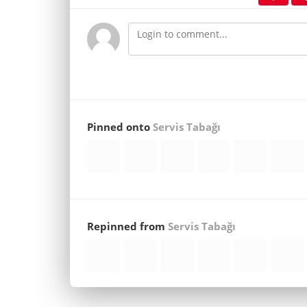
Pinned onto
Servis Tabağı
Repinned from
Servis Tabağı