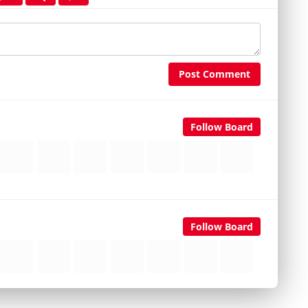
Post Comment
Follow Board
Follow Board