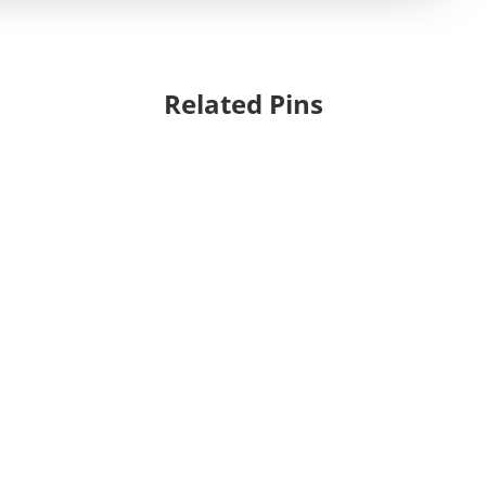
Related Pins