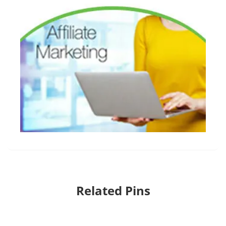
Related Pins