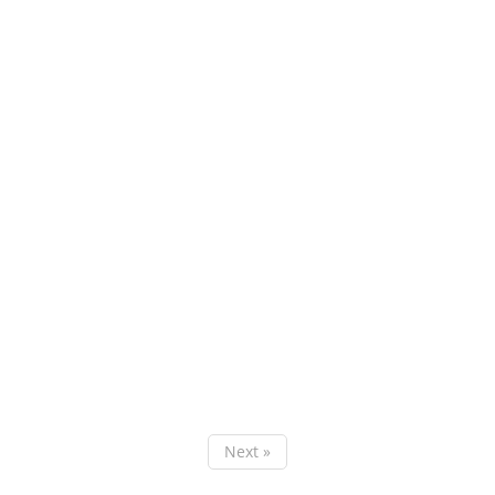
Next »