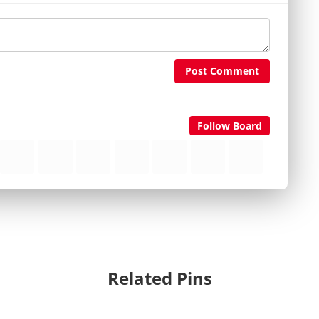
Post Comment
Follow Board
Related Pins