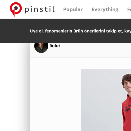
Popular
Everything
F
Üye ol, fenomenlerin ürün önerilerini takip et, ka
Bulut