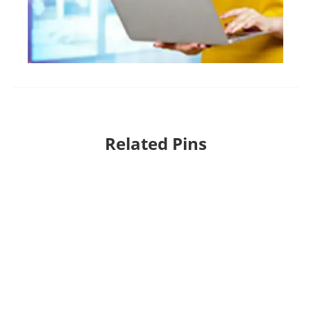
Related Pins