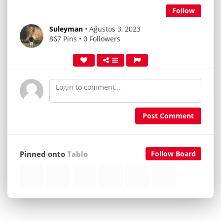
Follow
Suleyman
• Ağustos 3, 2023
867 Pins • 0 Followers
Post Comment
Pinned onto
Tablo
Follow Board