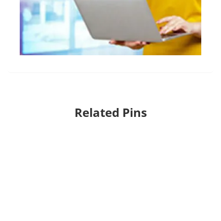
Related Pins