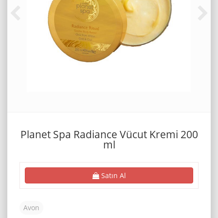
Planet Spa Radiance Vücut Kremi 200
ml
Satın Al
Avon