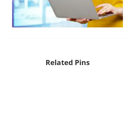
Related Pins