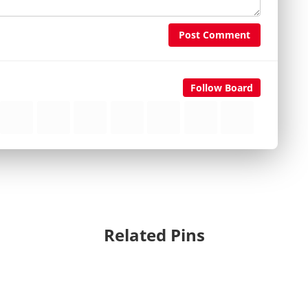
Post Comment
Follow Board
Related Pins