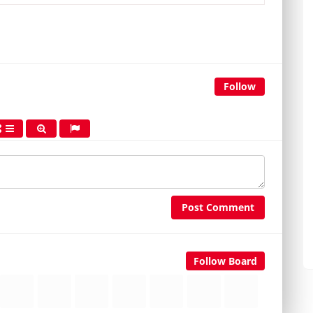
Follow
Post Comment
Follow Board