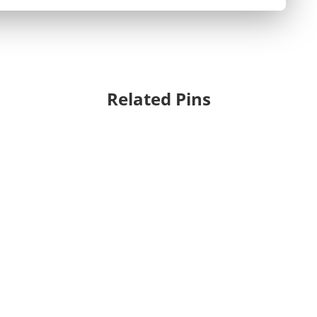
Related Pins