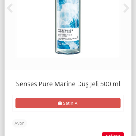
Senses Pure Marine Duş Jeli 500 ml
Satın Al
Avon