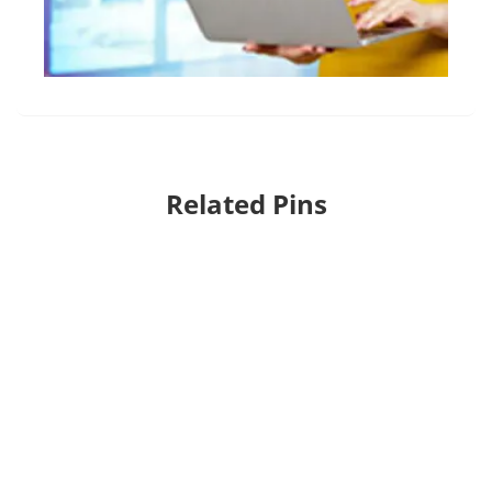
Related Pins