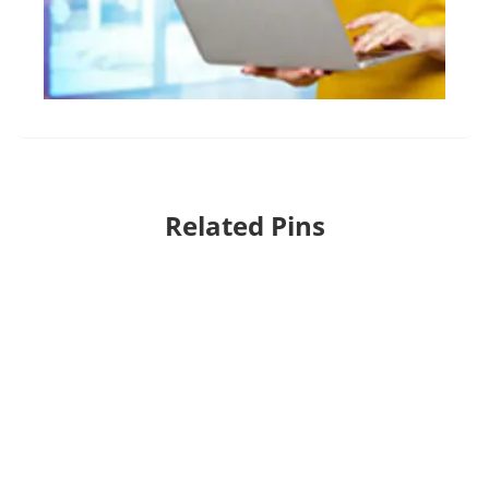
Related Pins