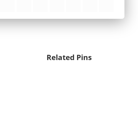
Related Pins