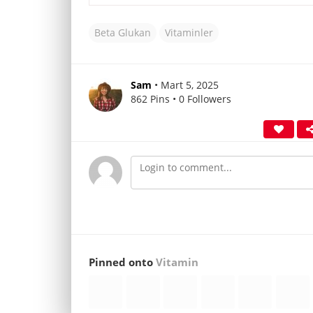
Beta Glukan
Vitaminler
Sam
• Mart 5, 2025
862 Pins • 0 Followers
Pinned onto
Vitamin