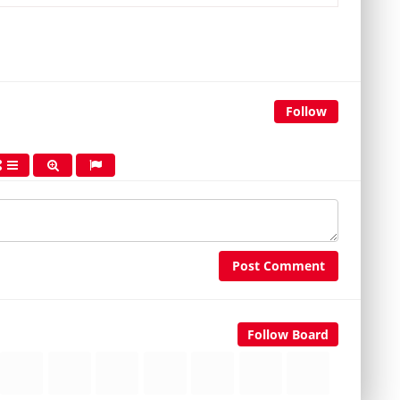
Follow
Post Comment
Follow Board