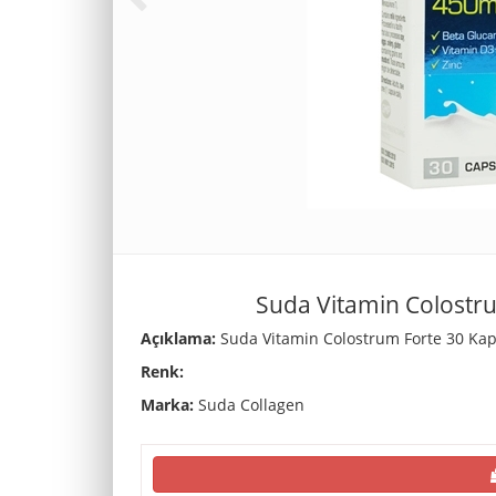
Suda Vitamin Colostr
Açıklama:
Suda Vitamin Colostrum Forte 30 Kap
Renk:
Marka:
Suda Collagen