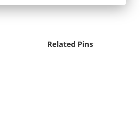
Related Pins