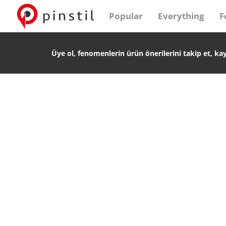
Popular
Everything
F
Üye ol, fenomenlerin ürün önerilerini takip et, ka