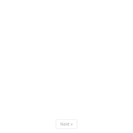
Next »