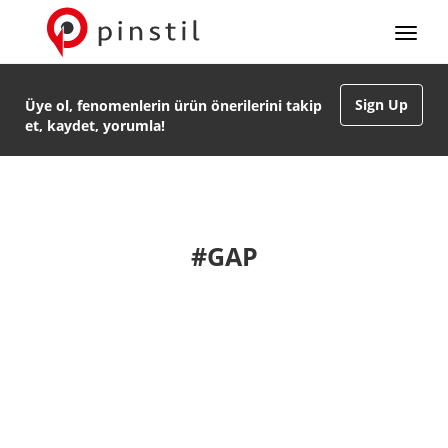
Sign Up
Üye ol, fenomenlerin ürün önerilerini takip
et, kaydet, yorumla!
#GAP