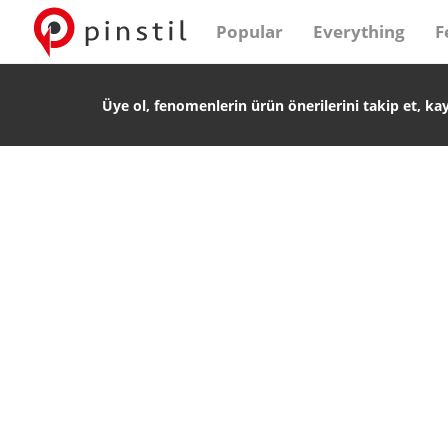
Popular
Everything
F
Üye ol, fenomenlerin ürün önerilerini takip et, ka