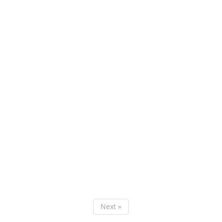
Next »