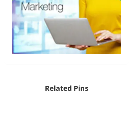
Related Pins