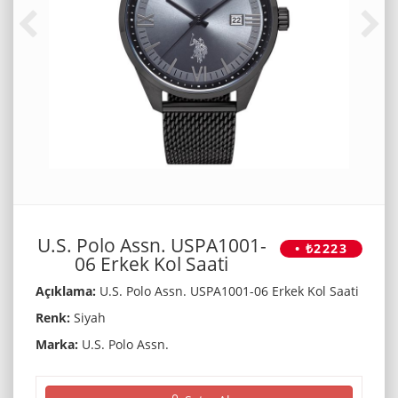
U.S. Polo Assn. USPA1001-
• ₺2223
06 Erkek Kol Saati
Açıklama:
U.S. Polo Assn. USPA1001-06 Erkek Kol Saati
Renk:
Siyah
Marka:
U.S. Polo Assn.