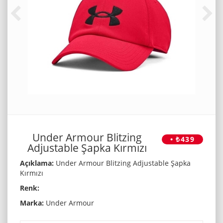
Under Armour Blitzing
• ₺439
Adjustable Şapka Kırmızı
Açıklama:
Under Armour Blitzing Adjustable Şapka
Kırmızı
Renk:
Marka:
Under Armour