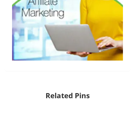
Related Pins