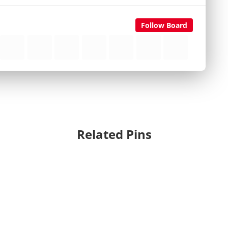
Follow Board
Related Pins