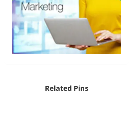
Related Pins