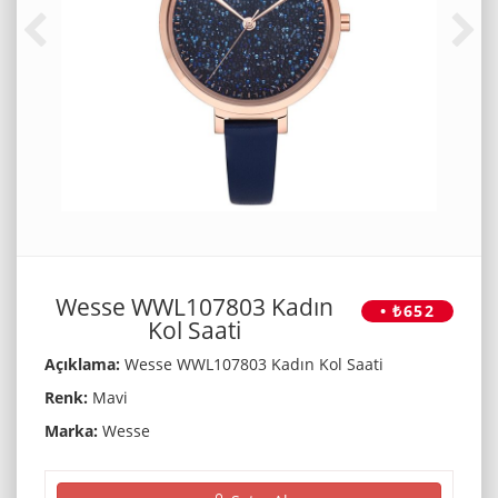
Wesse WWL107803 Kadın
• ₺652
Kol Saati
Açıklama:
Wesse WWL107803 Kadın Kol Saati
Renk:
Mavi
Marka:
Wesse