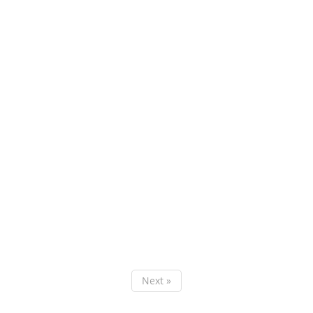
Next »