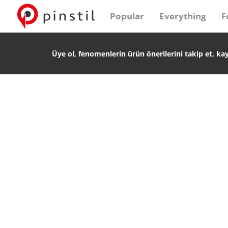
Popular
Everything
F
Üye ol, fenomenlerin ürün önerilerini takip et, ka