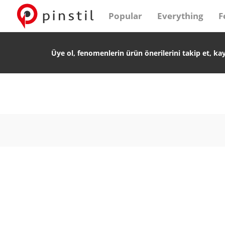
Popular
Everything
F
Üye ol, fenomenlerin ürün önerilerini takip et, ka