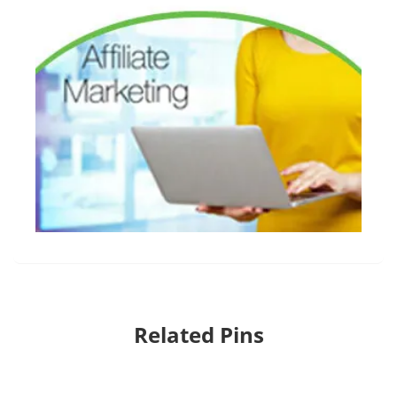
Related Pins