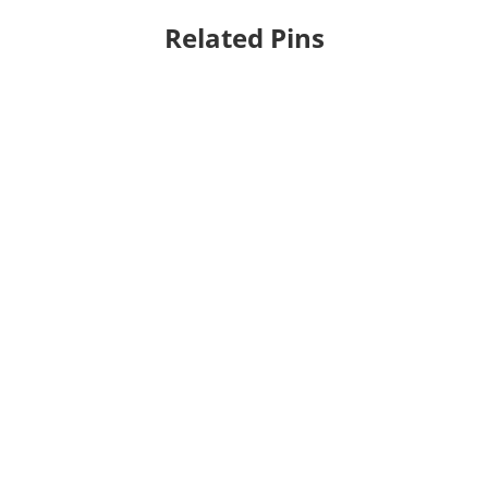
Related Pins