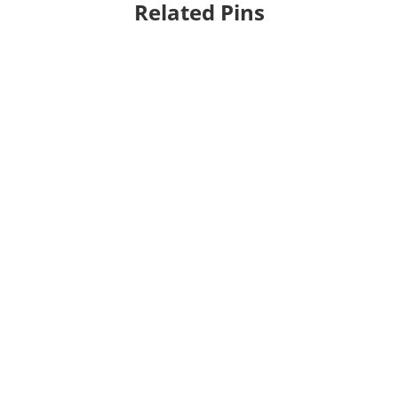
Related Pins