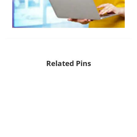
Related Pins