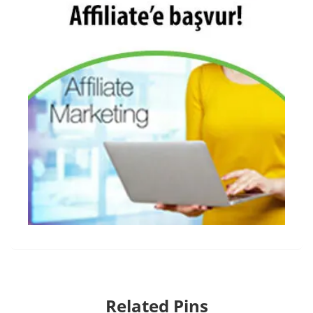
Related Pins