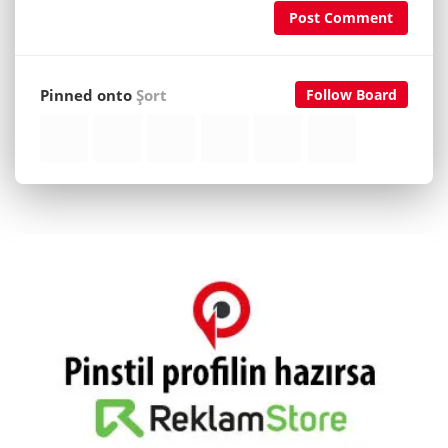
Post Comment
Pinned onto
Şort
Follow Board