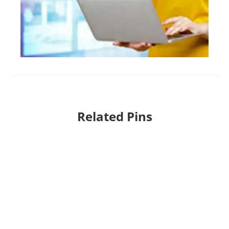
Related Pins