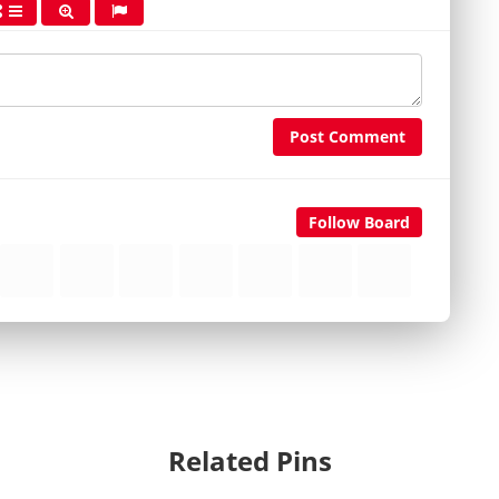
Post Comment
Follow Board
Related Pins