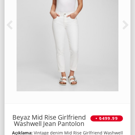
Beyaz Mid Rise Girlfriend
• ₺499.99
Washwell Jean Pantolon
Açıklama:
Vintage denim Mid Rise Girlfriend Washwell