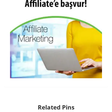
Related Pins