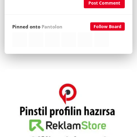
Post Comment
Pinned onto
Pantolon
Follow Board