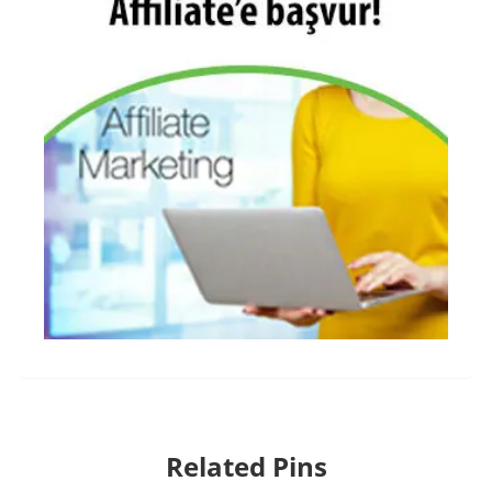
Related Pins