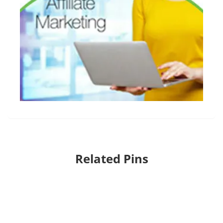
Related Pins